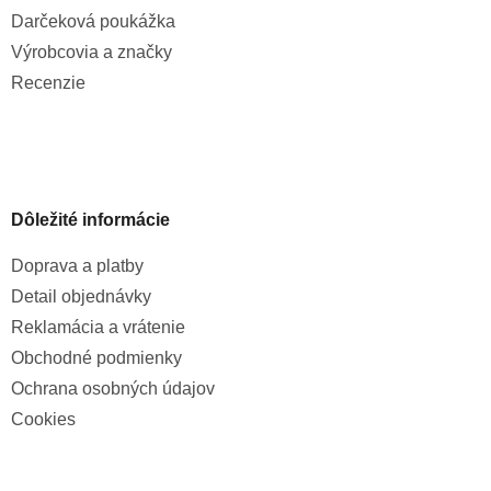
Darčeková poukážka
Výrobcovia a značky
Recenzie
Dôležité informácie
Doprava a platby
Detail objednávky
Reklamácia a vrátenie
Obchodné podmienky
Ochrana osobných údajov
Cookies