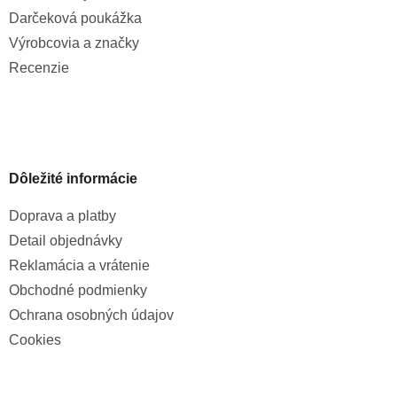
Darčeková poukážka
Výrobcovia a značky
Recenzie
Dôležité informácie
Doprava a platby
Detail objednávky
Reklamácia a vrátenie
Obchodné podmienky
Ochrana osobných údajov
Cookies