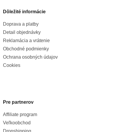
Dôležité informácie
Doprava a platby
Detail objednávky
Reklamácia a vrátenie
Obchodné podmienky
Ochrana osobných údajov
Cookies
Pre partnerov
Affiliate program
Veľkoobchod
Dropshipping