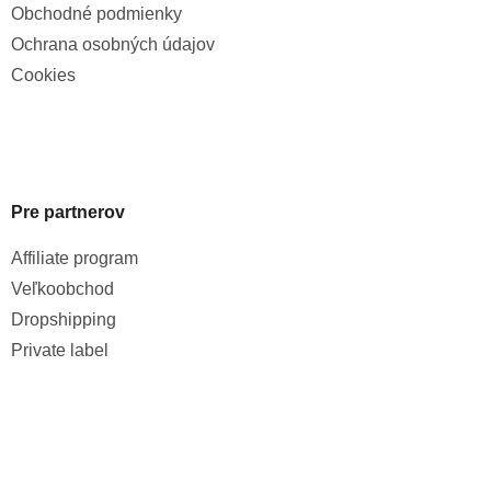
Obchodné podmienky
Ochrana osobných údajov
Cookies
Pre partnerov
Affiliate program
Veľkoobchod
Dropshipping
Private label