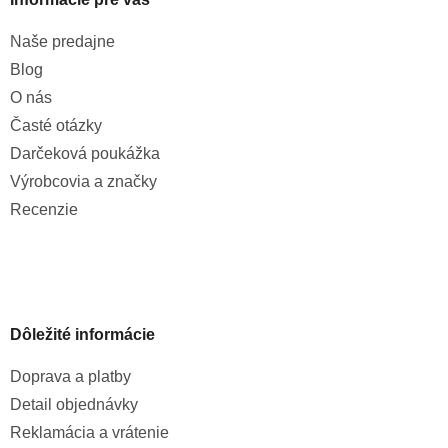
Naše predajne
Blog
O nás
Časté otázky
Darčeková poukážka
Výrobcovia a značky
Recenzie
Dôležité informácie
Doprava a platby
Detail objednávky
Reklamácia a vrátenie