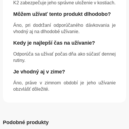
K2 zabezpečuje jeho správne uloženie v kostiach.
Môžem užívať tento produkt dlhodobo?
Áno, pri dodržaní odporúčaného dávkovania je
vhodný aj na dlhodobé užívanie.
Kedy je najlepší čas na užívanie?
Odporúča sa užívať počas dňa ako súčasť dennej
rutiny.
Je vhodný aj v zime?
Áno, práve v zimnom období je jeho užívanie
obzvlášť dôležité.
Podobné produkty