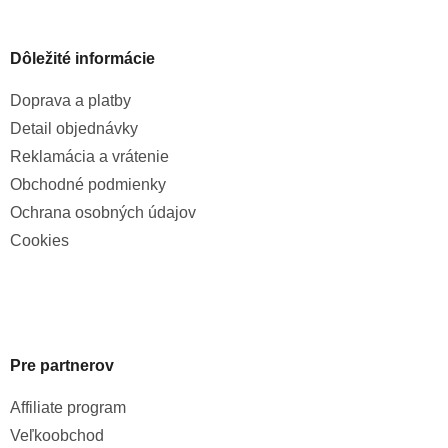
Dôležité informácie
Doprava a platby
Detail objednávky
Reklamácia a vrátenie
Obchodné podmienky
Ochrana osobných údajov
Cookies
Pre partnerov
Affiliate program
Veľkoobchod