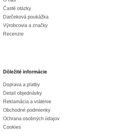
Časté otázky
Darčeková poukážka
Výrobcovia a značky
Recenzie
Dôležité informácie
Doprava a platby
Detail objednávky
Reklamácia a vrátenie
Obchodné podmienky
Ochrana osobných údajov
Cookies