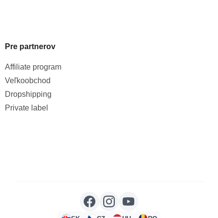
Pre partnerov
Affiliate program
Veľkoobchod
Dropshipping
Private label