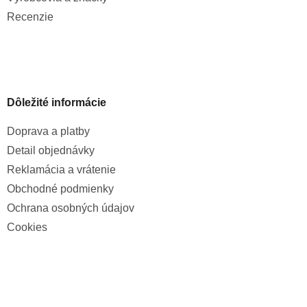
Recenzie
Dôležité informácie
Doprava a platby
Detail objednávky
Reklamácia a vrátenie
Obchodné podmienky
Ochrana osobných údajov
Cookies