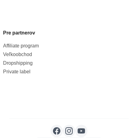
Pre partnerov
Affiliate program
Veľkoobchod
Dropshipping
Private label