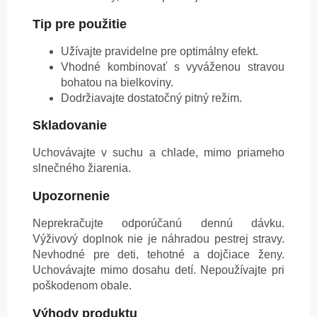
Tip pre použitie
Užívajte pravidelne pre optimálny efekt.
Vhodné kombinovať s vyváženou stravou
bohatou na bielkoviny.
Dodržiavajte dostatočný pitný režim.
Skladovanie
Uchovávajte v suchu a chlade, mimo priameho
slnečného žiarenia.
Upozornenie
Neprekračujte odporúčanú dennú dávku.
Výživový doplnok nie je náhradou pestrej stravy.
Nevhodné pre deti, tehotné a dojčiace ženy.
Uchovávajte mimo dosahu detí. Nepoužívajte pri
poškodenom obale.
Výhody produktu