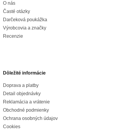
O nás
Časté otázky
Darčeková poukážka
Výrobcovia a značky
Recenzie
Dôležité informácie
Doprava a platby
Detail objednávky
Reklamácia a vrátenie
Obchodné podmienky
Ochrana osobných údajov
Cookies