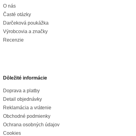
O nás
Časté otázky
Darčeková poukážka
Výrobcovia a značky
Recenzie
Dôležité informácie
Doprava a platby
Detail objednávky
Reklamácia a vrátenie
Obchodné podmienky
Ochrana osobných údajov
Cookies