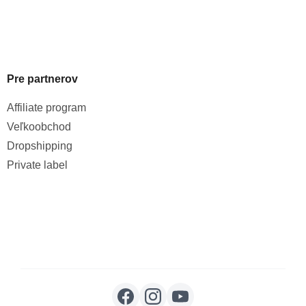
Pre partnerov
Affiliate program
Veľkoobchod
Dropshipping
Private label