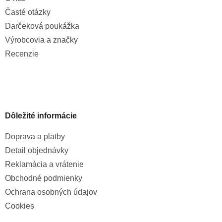
Časté otázky
Darčeková poukážka
Výrobcovia a značky
Recenzie
Dôležité informácie
Doprava a platby
Detail objednávky
Reklamácia a vrátenie
Obchodné podmienky
Ochrana osobných údajov
Cookies