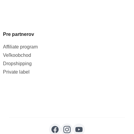
Pre partnerov
Affiliate program
Veľkoobchod
Dropshipping
Private label