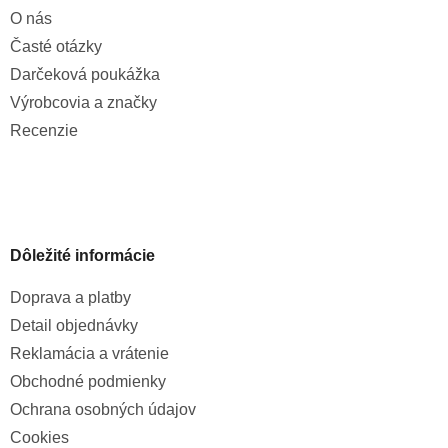
O nás
Časté otázky
Darčeková poukážka
Výrobcovia a značky
Recenzie
Dôležité informácie
Doprava a platby
Detail objednávky
Reklamácia a vrátenie
Obchodné podmienky
Ochrana osobných údajov
Cookies