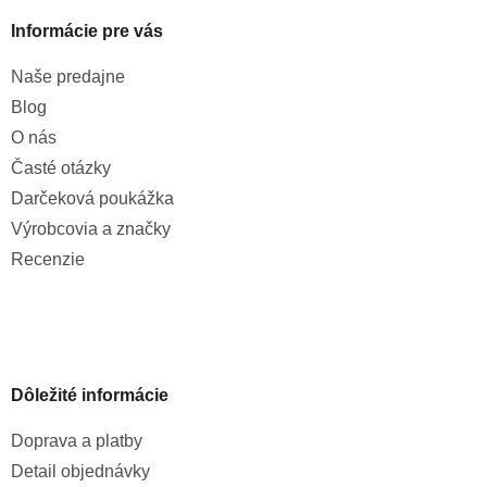
Informácie pre vás
Naše predajne
Blog
O nás
Časté otázky
Darčeková poukážka
Výrobcovia a značky
Recenzie
Dôležité informácie
Doprava a platby
Detail objednávky