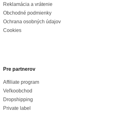
Reklamácia a vrátenie
Obchodné podmienky
Ochrana osobných údajov
Cookies
Pre partnerov
Affiliate program
Veľkoobchod
Dropshipping
Private label