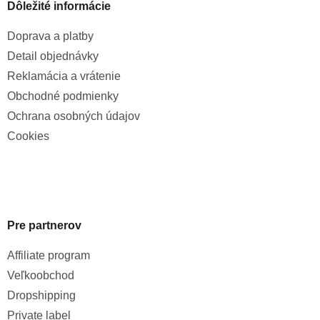
Dôležité informácie
Doprava a platby
Detail objednávky
Reklamácia a vrátenie
Obchodné podmienky
Ochrana osobných údajov
Cookies
Pre partnerov
Affiliate program
Veľkoobchod
Dropshipping
Private label