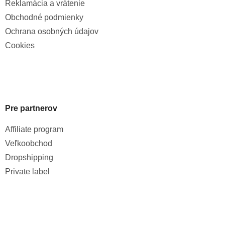
Reklamácia a vrátenie
Obchodné podmienky
Ochrana osobných údajov
Cookies
Pre partnerov
Affiliate program
Veľkoobchod
Dropshipping
Private label