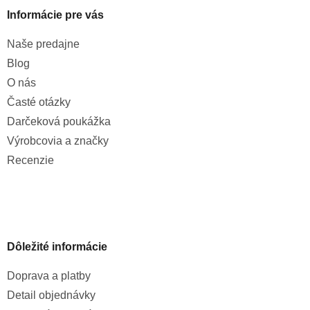
Informácie pre vás
Naše predajne
Blog
O nás
Časté otázky
Darčeková poukážka
Výrobcovia a značky
Recenzie
Dôležité informácie
Doprava a platby
Detail objednávky