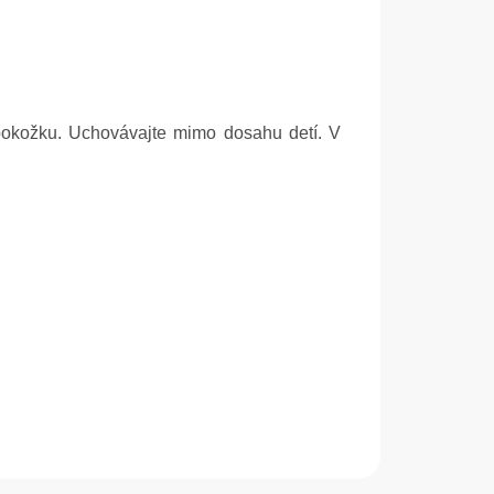
okožku. Uchovávajte mimo dosahu detí. V