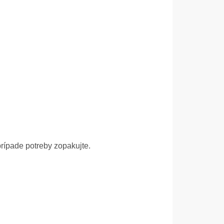
ípade potreby zopakujte.