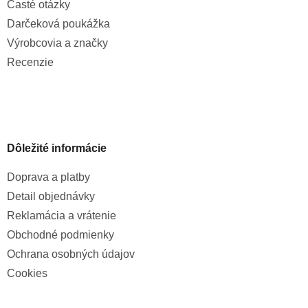
Časté otázky
Darčeková poukážka
Výrobcovia a značky
Recenzie
Dôležité informácie
Doprava a platby
Detail objednávky
Reklamácia a vrátenie
Obchodné podmienky
Ochrana osobných údajov
Cookies