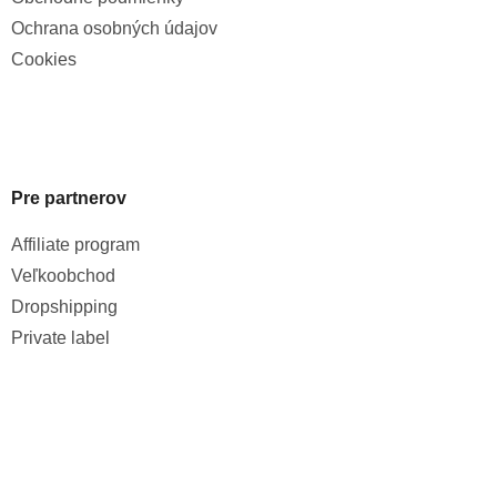
Ochrana osobných údajov
Cookies
Pre partnerov
Affiliate program
Veľkoobchod
Dropshipping
Private label