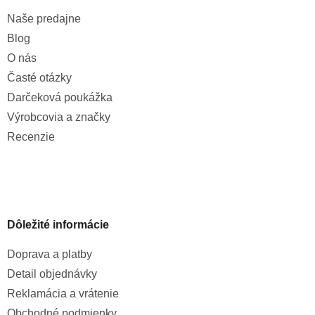
Naše predajne
Blog
O nás
Časté otázky
Darčeková poukážka
Výrobcovia a značky
Recenzie
Dôležité informácie
Doprava a platby
Detail objednávky
Reklamácia a vrátenie
Obchodné podmienky