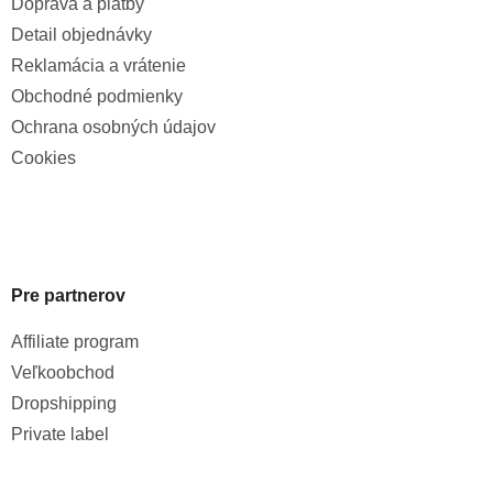
Doprava a platby
Detail objednávky
Reklamácia a vrátenie
Obchodné podmienky
Ochrana osobných údajov
Cookies
Pre partnerov
Affiliate program
Veľkoobchod
Dropshipping
Private label