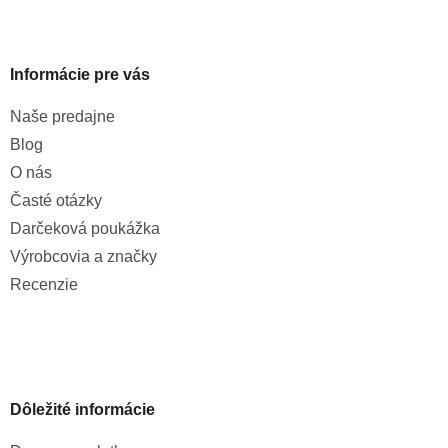
Informácie pre vás
Naše predajne
Blog
O nás
Časté otázky
Darčeková poukážka
Výrobcovia a značky
Recenzie
Dôležité informácie