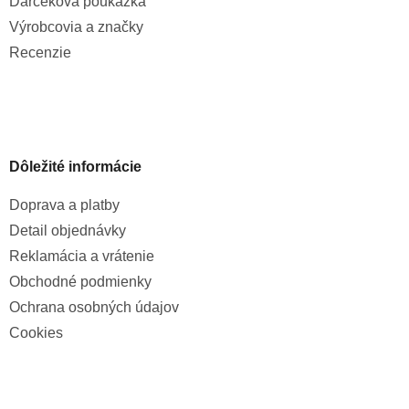
Darčeková poukážka
Výrobcovia a značky
Recenzie
Dôležité informácie
Doprava a platby
Detail objednávky
Reklamácia a vrátenie
Obchodné podmienky
Ochrana osobných údajov
Cookies