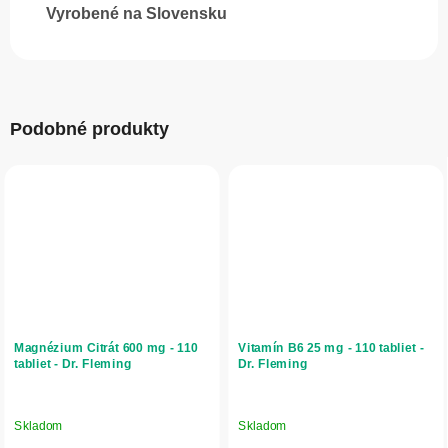
Vyrobené na Slovensku
Podobné produkty
Magnézium Citrát 600 mg - 110
Vitamín B6 25 mg - 110 tabliet -
tabliet - Dr. Fleming
Dr. Fleming
Skladom
Skladom