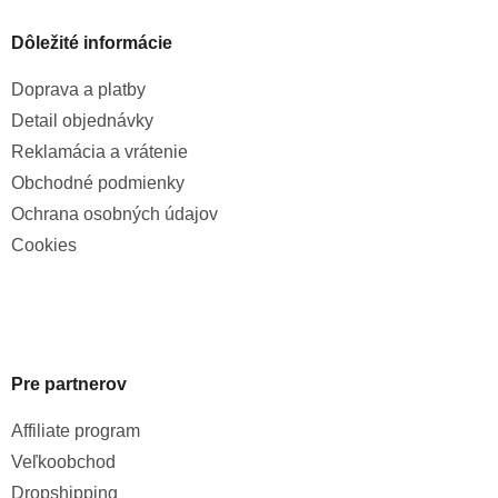
Dôležité informácie
Doprava a platby
Detail objednávky
Reklamácia a vrátenie
Obchodné podmienky
Ochrana osobných údajov
Cookies
Pre partnerov
Affiliate program
Veľkoobchod
Dropshipping