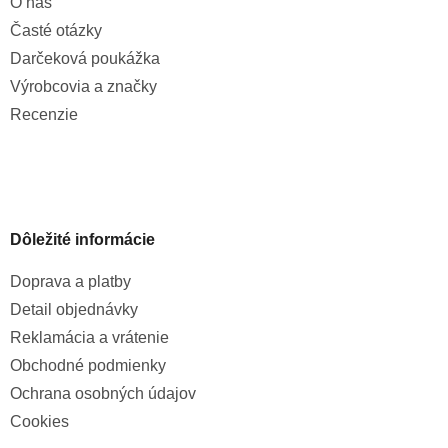
O nás
Časté otázky
Darčeková poukážka
Výrobcovia a značky
Recenzie
Dôležité informácie
Doprava a platby
Detail objednávky
Reklamácia a vrátenie
Obchodné podmienky
Ochrana osobných údajov
Cookies