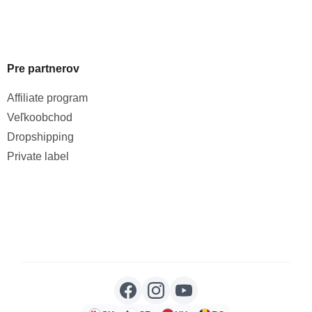
Pre partnerov
Affiliate program
Veľkoobchod
Dropshipping
Private label