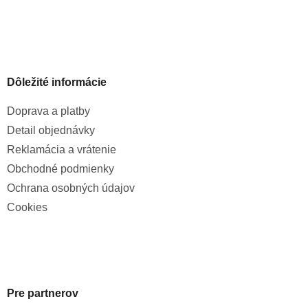
Dôležité informácie
Doprava a platby
Detail objednávky
Reklamácia a vrátenie
Obchodné podmienky
Ochrana osobných údajov
Cookies
Pre partnerov