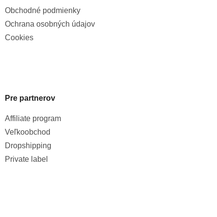
Obchodné podmienky
Ochrana osobných údajov
Cookies
Pre partnerov
Affiliate program
Veľkoobchod
Dropshipping
Private label