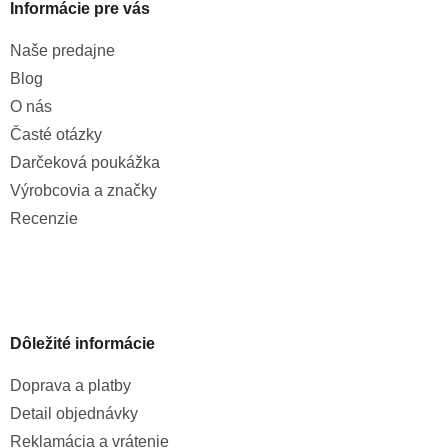
Informácie pre vás
Naše predajne
Blog
O nás
Časté otázky
Darčeková poukážka
Výrobcovia a značky
Recenzie
Dôležité informácie
Doprava a platby
Detail objednávky
Reklamácia a vrátenie