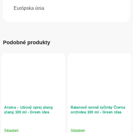
Európska únia
Podobné produkty
Aroma – izbový sprej ylang
Ratanové vonné tyčinky Čierna
ylang 100 ml - Green idea
orchidea 100 ml - Green idea
Skladom
Skladom