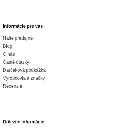
Informácie pre vás
Naše predajne
Blog
O nás
Časté otázky
Darčeková poukážka
Výrobcovia a značky
Recenzie
Dôležité informácie