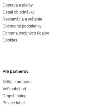
Doprava a platby
Detail objednávky
Reklamácia a vrátenie
Obchodné podmienky
Ochrana osobných údajov
Cookies
Pre partnerov
Affiliate program
Veľkoobchod
Dropshipping
Private label