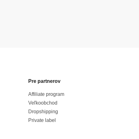
Pre partnerov
Affiliate program
Veľkoobchod
Dropshipping
Private label