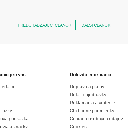
PREDCHÁDZAJÚCI ČLÁNOK
ĎALŠÍ ČLÁNOK
ácie pre vás
Dôležité informácie
redajne
Doprava a platby
Detail objednávky
Reklamácia a vrátenie
otázky
Obchodné podmienky
ová poukážka
Ochrana osobných údajov
ovia a značky
Cookies