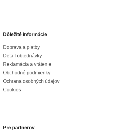
Dôležité informácie
Doprava a platby
Detail objednávky
Reklamácia a vrátenie
Obchodné podmienky
Ochrana osobných údajov
Cookies
Pre partnerov