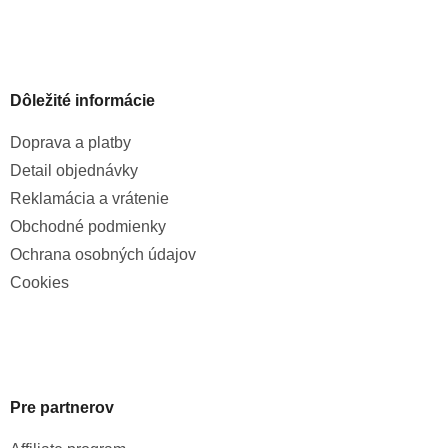
Dôležité informácie
Doprava a platby
Detail objednávky
Reklamácia a vrátenie
Obchodné podmienky
Ochrana osobných údajov
Cookies
Pre partnerov