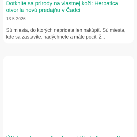
Dotknite sa prírody na vlastnej koži: Herbatica
otvorila novú predajňu v Čadci
13.5.2026
Sú miesta, do ktorých neprídete len nakúpiť. Sú miesta,
kde sa zastavíte, nadýchnete a máte pocit, ž...