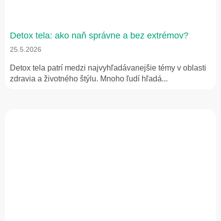
Detox tela: ako naň správne a bez extrémov?
25.5.2026
Detox tela patrí medzi najvyhľadávanejšie témy v oblasti
zdravia a životného štýlu. Mnoho ľudí hľadá...