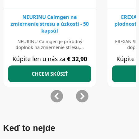
Keď to nejde