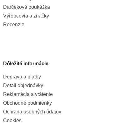
Darčeková poukážka
Výrobcovia a značky
Recenzie
Dôležité informácie
Doprava a platby
Detail objednávky
Reklamácia a vrátenie
Obchodné podmienky
Ochrana osobných údajov
Cookies