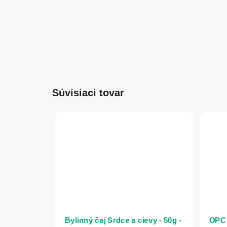
Súvisiaci tovar
Bylinný čaj Srdce a cievy - 50g -
OPC 