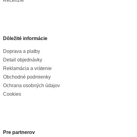
Recenzie
Dôležité informácie
Doprava a platby
Detail objednávky
Reklamácia a vrátenie
Obchodné podmienky
Ochrana osobných údajov
Cookies
Pre partnerov