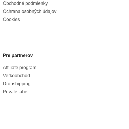
Obchodné podmienky
Ochrana osobných údajov
Cookies
Pre partnerov
Affiliate program
Veľkoobchod
Dropshipping
Private label