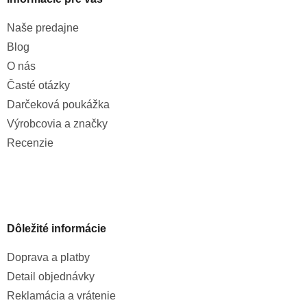
Naše predajne
Blog
O nás
Časté otázky
Darčeková poukážka
Výrobcovia a značky
Recenzie
Dôležité informácie
Doprava a platby
Detail objednávky
Reklamácia a vrátenie