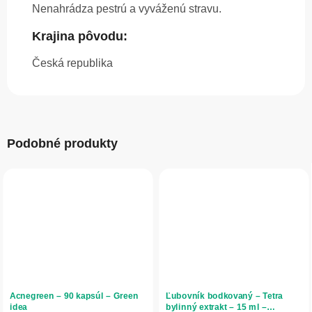
Nenahrádza pestrú a vyváženú stravu.
Krajina pôvodu:
Česká republika
Podobné produkty
Acnegreen – 90 kapsúl – Green
Ľubovník bodkovaný – Tetra
idea
bylinný extrakt – 15 ml –