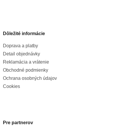
Dôležité informácie
Doprava a platby
Detail objednávky
Reklamácia a vrátenie
Obchodné podmienky
Ochrana osobných údajov
Cookies
Pre partnerov