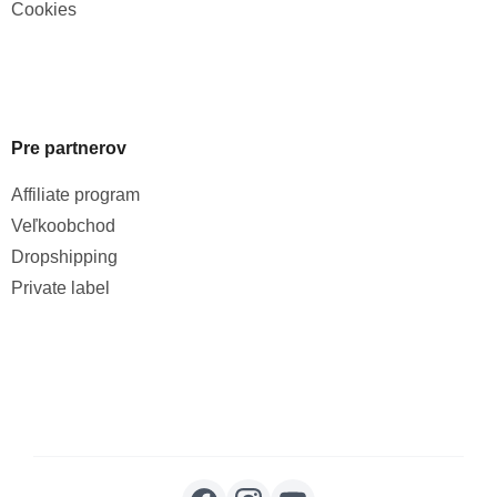
Cookies
Pre partnerov
Affiliate program
Veľkoobchod
Dropshipping
Private label