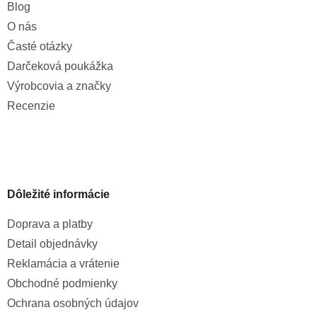
Blog
O nás
Časté otázky
Darčeková poukážka
Výrobcovia a značky
Recenzie
Dôležité informácie
Doprava a platby
Detail objednávky
Reklamácia a vrátenie
Obchodné podmienky
Ochrana osobných údajov