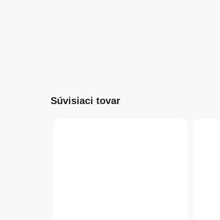
Súvisiaci tovar