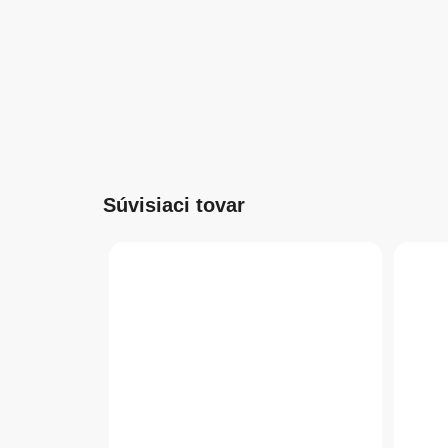
Súvisiaci tovar