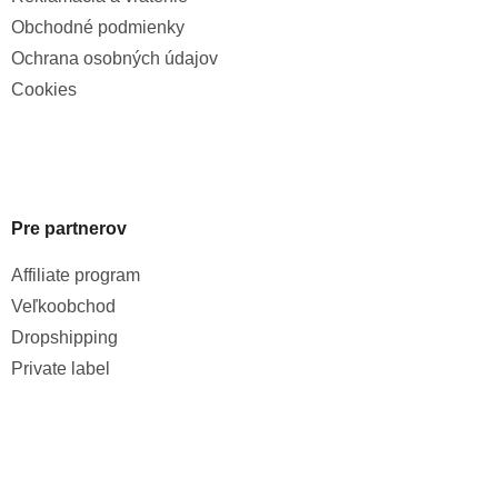
Obchodné podmienky
Ochrana osobných údajov
Cookies
Pre partnerov
Affiliate program
Veľkoobchod
Dropshipping
Private label