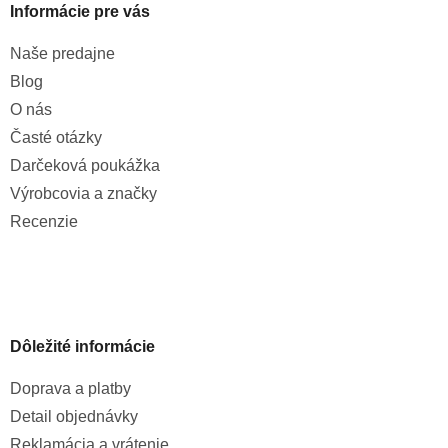
Informácie pre vás
Naše predajne
Blog
O nás
Časté otázky
Darčeková poukážka
Výrobcovia a značky
Recenzie
Dôležité informácie
Doprava a platby
Detail objednávky
Reklamácia a vrátenie