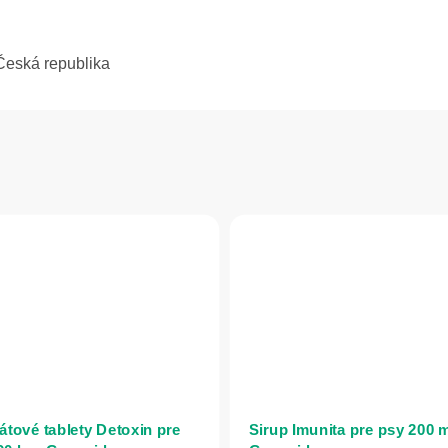
 Česká republika
tové tablety Detoxin pre
Sirup Imunita pre psy 200 m