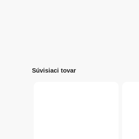
Súvisiaci tovar