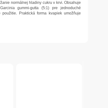
žanie normálnej hladiny cukru v krvi. Obsahuje
 Garcinia gummi-gutta (5:1) pre jednoduché
použitie. Praktická forma kvapiek umožňuje