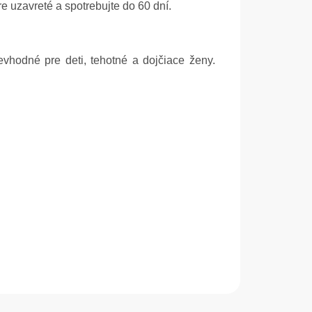
 uzavreté a spotrebujte do 60 dní.
vhodné pre deti, tehotné a dojčiace ženy.