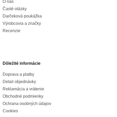
O nás
Časté otázky
Darčeková poukážka
Výrobcovia a značky
Recenzie
Dôležité informácie
Doprava a platby
Detail objednávky
Reklamácia a vrátenie
Obchodné podmienky
Ochrana osobných údajov
Cookies