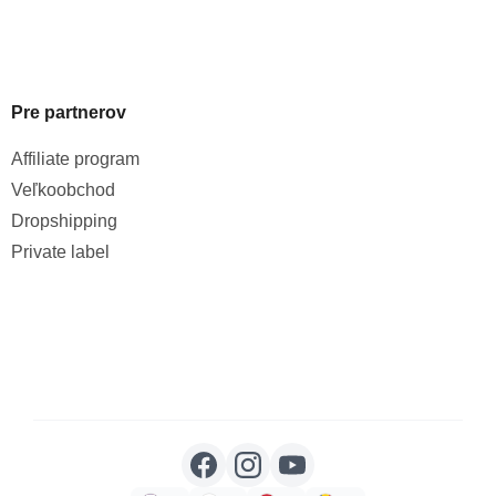
Pre partnerov
Affiliate program
Veľkoobchod
Dropshipping
Private label