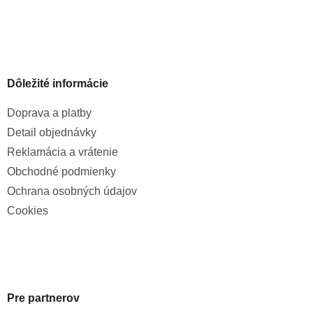
Dôležité informácie
Doprava a platby
Detail objednávky
Reklamácia a vrátenie
Obchodné podmienky
Ochrana osobných údajov
Cookies
Pre partnerov