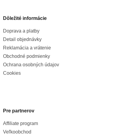
Dôležité informácie
Doprava a platby
Detail objednávky
Reklamácia a vrátenie
Obchodné podmienky
Ochrana osobných údajov
Cookies
Pre partnerov
Affiliate program
Veľkoobchod