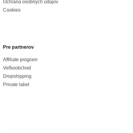
Ochrana osobných údajov
Cookies
Pre partnerov
Affiliate program
Veľkoobchod
Dropshipping
Private label