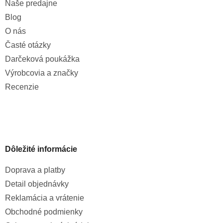
Naše predajne
Blog
O nás
Časté otázky
Darčeková poukážka
Výrobcovia a značky
Recenzie
Dôležité informácie
Doprava a platby
Detail objednávky
Reklamácia a vrátenie
Obchodné podmienky