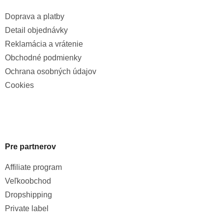
Doprava a platby
Detail objednávky
Reklamácia a vrátenie
Obchodné podmienky
Ochrana osobných údajov
Cookies
Pre partnerov
Affiliate program
Veľkoobchod
Dropshipping
Private label