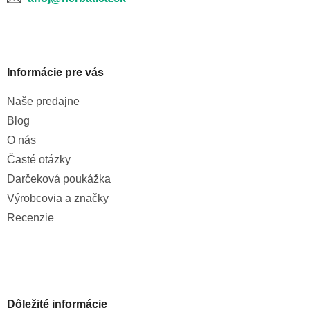
Informácie pre vás
Naše predajne
Blog
O nás
Časté otázky
Darčeková poukážka
Výrobcovia a značky
Recenzie
Dôležité informácie