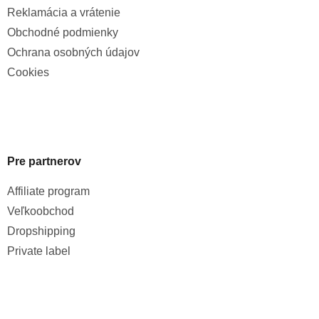
Reklamácia a vrátenie
Obchodné podmienky
Ochrana osobných údajov
Cookies
Pre partnerov
Affiliate program
Veľkoobchod
Dropshipping
Private label