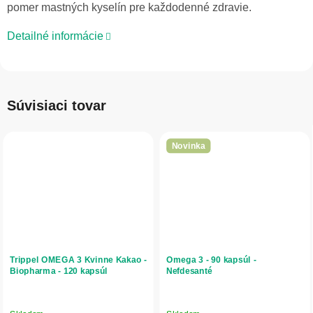
pomer mastných kyselín pre každodenné zdravie.
Detailné informácie
Súvisiaci tovar
Novinka
Trippel OMEGA 3 Kvinne Kakao -
Omega 3 - 90 kapsúl -
Biopharma - 120 kapsúl
Nefdesanté