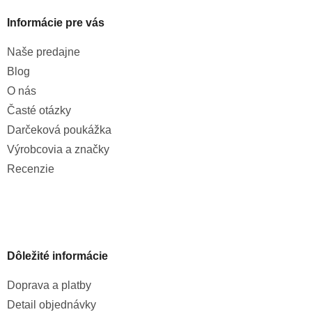
Informácie pre vás
Naše predajne
Blog
O nás
Časté otázky
Darčeková poukážka
Výrobcovia a značky
Recenzie
Dôležité informácie
Doprava a platby
Detail objednávky