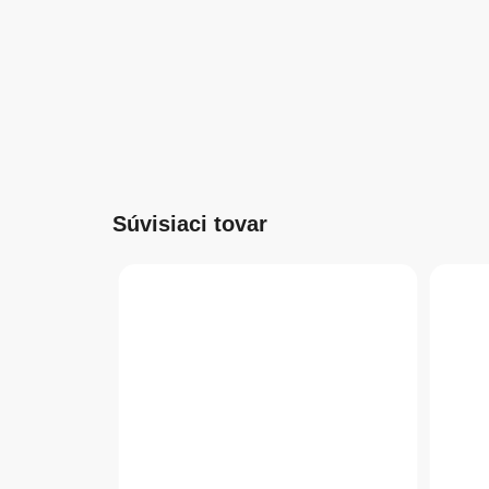
Súvisiaci tovar