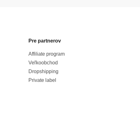
Pre partnerov
Affiliate program
Veľkoobchod
Dropshipping
Private label