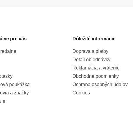
ácie pre vás
Dôležité informácie
redajne
Doprava a platby
Detail objednávky
Reklamácia a vrátenie
otázky
Obchodné podmienky
ová poukážka
Ochrana osobných údajov
ovia a značky
Cookies
zie