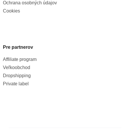
Ochrana osobných údajov
Cookies
Pre partnerov
Affiliate program
Veľkoobchod
Dropshipping
Private label