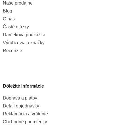
Naše predajne
Blog
O nás
Časté otázky
Darčeková poukážka
Výrobcovia a značky
Recenzie
Dôležité informácie
Doprava a platby
Detail objednávky
Reklamácia a vrátenie
Obchodné podmienky