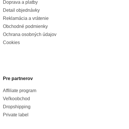
Doprava a platby
Detail objednávky
Reklamácia a vrátenie
Obchodné podmienky
Ochrana osobných údajov
Cookies
Pre partnerov
Affiliate program
Veľkoobchod
Dropshipping
Private label