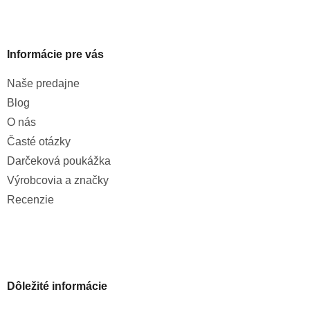
Informácie pre vás
Naše predajne
Blog
O nás
Časté otázky
Darčeková poukážka
Výrobcovia a značky
Recenzie
Dôležité informácie