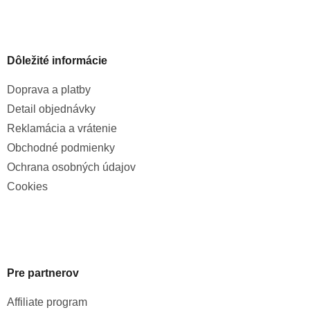
Dôležité informácie
Doprava a platby
Detail objednávky
Reklamácia a vrátenie
Obchodné podmienky
Ochrana osobných údajov
Cookies
Pre partnerov
Affiliate program