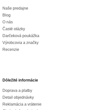
Naše predajne
Blog
O nás
Časté otázky
Darčeková poukážka
Výrobcovia a značky
Recenzie
Dôležité informácie
Doprava a platby
Detail objednávky
Reklamácia a vrátenie