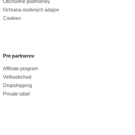
Obchodné podmienky
Ochrana osobných údajov
Cookies
Pre partnerov
Affiliate program
Veľkoobchod
Dropshipping
Private label