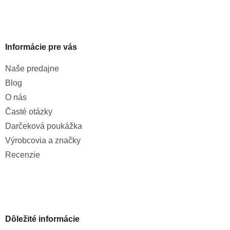
Informácie pre vás
Naše predajne
Blog
O nás
Časté otázky
Darčeková poukážka
Výrobcovia a značky
Recenzie
Dôležité informácie