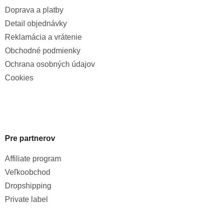
Doprava a platby
Detail objednávky
Reklamácia a vrátenie
Obchodné podmienky
Ochrana osobných údajov
Cookies
Pre partnerov
Affiliate program
Veľkoobchod
Dropshipping
Private label